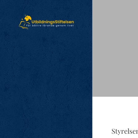
Styrelse