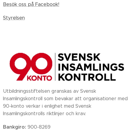
Besök oss på Facebook!
Styrelsen
Utbildningsstiftelsen granskas av Svensk
Insamlingskontroll som bevakar att organisationer med
90-konto verkar i enlighet med Svensk
Insamlingskontrolls riktlinjer och krav.
Bankgiro:
900-8269