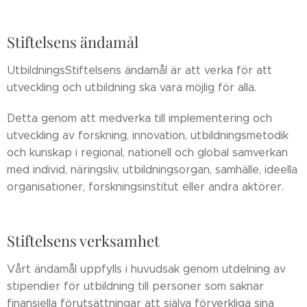
Stiftelsens ändamål
UtbildningsStiftelsens ändamål är att verka för att
utveckling och utbildning ska vara möjlig för alla.
Detta genom att medverka till implementering och
utveckling av forskning, innovation, utbildningsmetodik
och kunskap i regional, nationell och global samverkan
med individ, näringsliv, utbildningsorgan, samhälle, ideella
organisationer, forskningsinstitut eller andra aktörer.
Stiftelsens verksamhet
Vårt ändamål uppfylls i huvudsak genom utdelning av
stipendier för utbildning till personer som saknar
finansiella förutsättningar att själva förverkliga sina