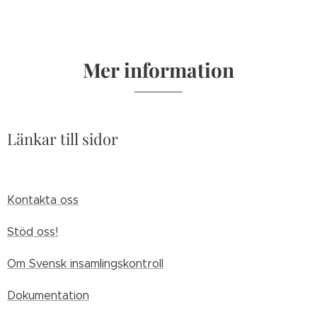
Mer information
Länkar till sidor
Kontakta oss
Stöd oss!
Om Svensk insamlingskontroll
Dokumentation